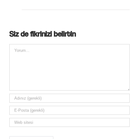
Siz de fikrinizi belirtin
Comment