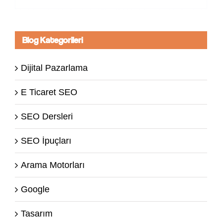
Blog Kategorileri
Dijital Pazarlama
E Ticaret SEO
SEO Dersleri
SEO İpuçları
Arama Motorları
Google
Tasarım