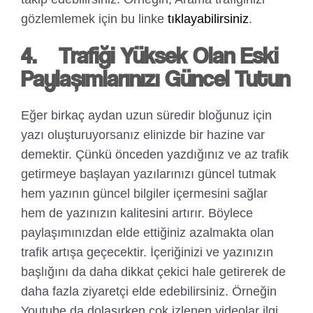
gözlemlemek için bu linke
tıklayabilirsiniz
.
4.
Trafiği Yüksek Olan Eski
Paylaşımlarınızı Güncel Tutun
Eğer birkaç aydan uzun süredir bloğunuz için
yazı oluşturuyorsanız elinizde bir hazine var
demektir. Çünkü önceden yazdığınız ve az trafik
getirmeye başlayan yazılarınızı güncel tutmak
hem yazının güncel bilgiler içermesini sağlar
hem de yazınızın kalitesini artırır. Böylece
paylaşımınızdan elde ettiğiniz azalmakta olan
trafik artışa geçecektir. İçeriğinizi ve yazınızın
başlığını da daha dikkat çekici hale getirerek de
daha fazla ziyaretçi elde edebilirsiniz. Örneğin
Youtube da dolaşırken çok izlenen videolar ilgi