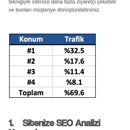
tekniğiyle sitenize daha fazla ziyaretçi çekebilir
ve bunları müşteriye dönüştürebilirsiniz.
1.
Sitenize SEO Analizi