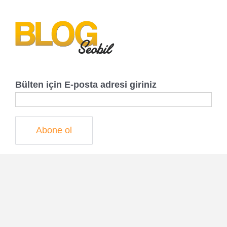
Bülten için E-posta adresi giriniz