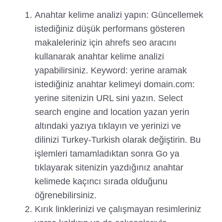
Anahtar kelime analizi yapın: Güncellemek
istediğiniz düşük performans gösteren
makaleleriniz için ahrefs seo aracını
kullanarak anahtar kelime analizi
yapabilirsiniz. Keyword: yerine aramak
istediğiniz anahtar kelimeyi domain.com:
yerine sitenizin URL sini yazın. Select
search engine and location yazan yerin
altındaki yazıya tıklayın ve yerinizi ve
dilinizi Turkey-Turkish olarak değiştirin. Bu
işlemleri tamamladıktan sonra Go ya
tıklayarak sitenizin yazdığınız anahtar
kelimede kaçıncı sırada olduğunu
öğrenebilirsiniz.
Kırık linklerinizi ve çalışmayan resimleriniz