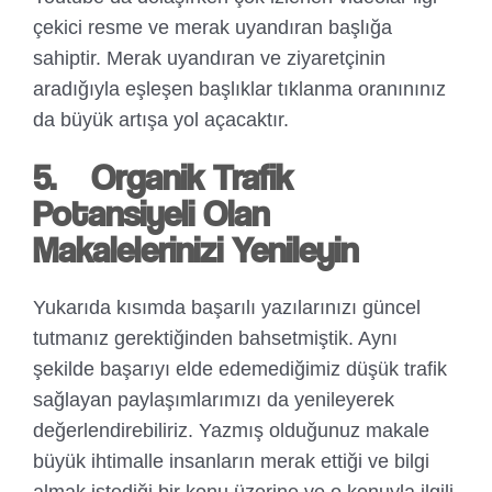
çekici resme ve merak uyandıran başlığa
sahiptir. Merak uyandıran ve ziyaretçinin
aradığıyla eşleşen başlıklar tıklanma oranınınız
da büyük artışa yol açacaktır.
5.
Organik Trafik
Potansiyeli Olan
Makalelerinizi Yenileyin
Yukarıda kısımda başarılı yazılarınızı güncel
tutmanız gerektiğinden bahsetmiştik. Aynı
şekilde başarıyı elde edemediğimiz düşük trafik
sağlayan paylaşımlarımızı da yenileyerek
değerlendirebiliriz. Yazmış olduğunuz makale
büyük ihtimalle insanların merak ettiği ve bilgi