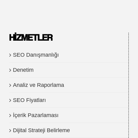
HIZMETLER
SEO Danışmanlığı
Denetim
Analiz ve Raporlama
SEO Fiyatları
İçerik Pazarlaması
Dijital Strateji Belirleme