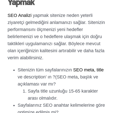
Yapmak
SEO Analizi
yapmak sitenize neden yeterli
ziyaretçi gelmediğini anlamanızı sağlar. Sitenizin
performansını ölçmenizi yeni hedefler
belirlemenizi ve o hedeflere ulaşmak için doğru
taktikleri uygulamanızı sağlar. Böylece mevcut
olan içeriğinizin kalitesini artırabilir ve daha fazla
verim alabilirsiniz.
Sitenizin tüm sayfalarınızın
SEO meta, title
ve description’ ın ?(SEO meta
,
başlık ve
açıklaması var mı?
Sayfa title uzunluğu 15-65 karakter
arası olmalıdır.
Sayfalarınız SEO anahtar kelimelerine göre
optimize edilmiş mi?