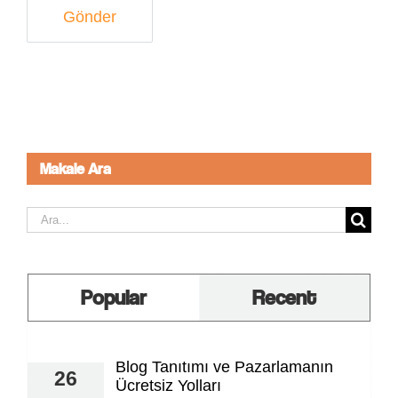
Makale Ara
Ara:
Popular
Recent
Blog Tanıtımı ve Pazarlamanın
26
Ücretsiz Yolları