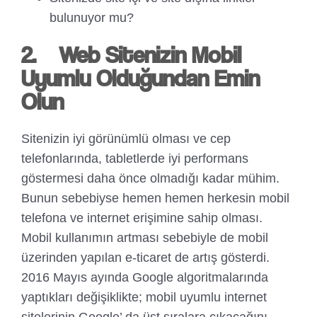
bulunuyor mu?
2.
Web Sitenizin Mobil
Uyumlu Olduğundan Emin
Olun
Sitenizin iyi görünümlü olması ve cep
telefonlarında, tabletlerde iyi performans
göstermesi daha önce olmadığı kadar mühim.
Bunun sebebiyse hemen hemen herkesin mobil
telefona ve internet erişimine sahip olması.
Mobil kullanımın artması sebebiyle de mobil
üzerinden yapılan e-ticaret de artış gösterdi.
2016 Mayıs ayında Google algoritmalarında
yaptıkları değişiklikte; mobil uyumlu internet