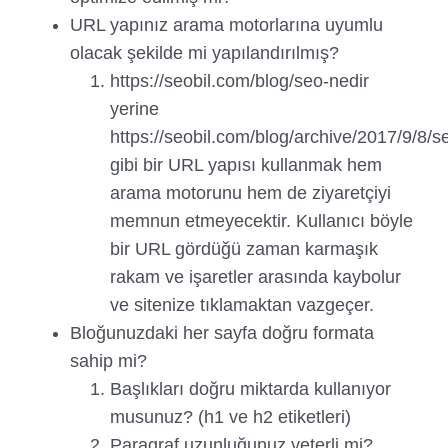
URL yapınız arama motorlarına uyumlu
olacak şekilde mi yapılandırılmış?
https://seobil.com/blog/seo-nedir
yerine
https://seobil.com/blog/archive/2017/9/8/se
gibi bir URL yapısı kullanmak hem
arama motorunu hem de ziyaretçiyi
memnun etmeyecektir. Kullanıcı böyle
bir URL gördüğü zaman karmaşık
rakam ve işaretler arasında kaybolur
ve sitenize tıklamaktan vazgeçer.
Bloğunuzdaki her sayfa doğru formata
sahip mi?
Başlıkları doğru miktarda kullanıyor
musunuz? (h1 ve h2 etiketleri)
Paragraf uzunluğunuz yeterli mi?