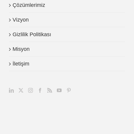
Çözümlerimiz
Vizyon
Gizlilik Politikası
Misyon
İletişim