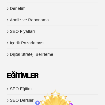
Denetim
Analiz ve Raporlama
SEO Fiyatları
İçerik Pazarlaması
Dijital Strateji Belirleme
EĞITIMLER
SEO Eğitimi
SEO Dersleri