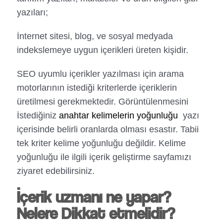
yazıları;
İnternet sitesi, blog, ve sosyal medyada
indekslemeye uygun içerikleri üreten kişidir.
SEO uyumlu içerikler yazılması için arama
motorlarının istediği kriterlerde içeriklerin
üretilmesi gerekmektedir. Görüntülenmesini
İstediğiniz
anahtar kelimelerin yoğunluğu
yazı
içerisinde belirli oranlarda olması esastır. Tabii
tek kriter kelime yoğunluğu değildir. Kelime
yoğunluğu ile ilgili içerik geliştirme sayfamızı
ziyaret edebilirsiniz.
İçerik uzmanı ne yapar?
Nelere Dikkat etmelidir?