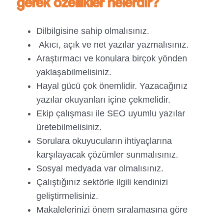
gerek özellikler nelerdir?
Dilbilgisine sahip olmalısınız.
Akıcı, açık ve net yazılar yazmalısınız.
Araştırmacı ve konulara birçok yönden
yaklaşabilmelisiniz.
Hayal gücü çok önemlidir. Yazacağınız
yazılar okuyanları içine çekmelidir.
Ekip çalışması ile SEO uyumlu yazılar
üretebilmelisiniz.
Sorulara okuyucuların ihtiyaçlarına
karşılayacak çözümler sunmalısınız.
Sosyal medyada var olmalısınız.
Çalıştığınız sektörle ilgili kendinizi
geliştirmelisiniz.
Makalelerinizi önem sıralamasına göre