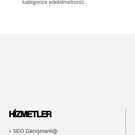
kategorize edebilmelisiniz.
HIZMETLER
SEO Danışmanlığı