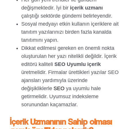
değişmektedir. İyi bir
içerik uzmanı
çalıştığı sektörde gündemi belirleyendir.
Sosyal medyayı etkin kullanın içeriklere ait
tanıtım yazılarınızı birden fazla kanalda
tanıtımını yapın.
Dikkat edilmesi gereken en önemli nokta
oluşturulan her yazı nitelikli değildir. İçerik
editörü kaliteli
SEO Uyumlu içerik
üretmelidir. Firmalar ürettikleri yazılar SEO
ajansları yardımıyla üzerinde
değişikliklerle
SEO
ya uyumlu hale
getirmelidir. Uyumsuz indeksleme
sorunundan kaçamazlar.
İçerik Uzmanının Sahip olması