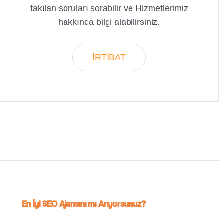
takılan soruları sorabilir ve Hizmetlerimiz
hakkında bilgi alabilirsiniz.
İRTİBAT
En İyi SEO Ajansını mı Arıyorsunuz?