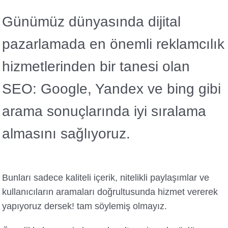
Günümüz dünyasında dijital
pazarlamada en önemli reklamcılık
hizmetlerinden bir tanesi olan
SEO: Google, Yandex ve bing gibi
arama sonuçlarında iyi sıralama
almasını sağlıyoruz.
Bunları sadece kaliteli içerik, nitelikli paylaşımlar ve
kullanıcıların aramaları doğrultusunda hizmet vererek
yapıyoruz dersek! tam söylemiş olmayız.