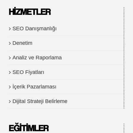
HIZMETLER
SEO Danışmanlığı
Denetim
Analiz ve Raporlama
SEO Fiyatları
İçerik Pazarlaması
Dijital Strateji Belirleme
EĞITIMLER