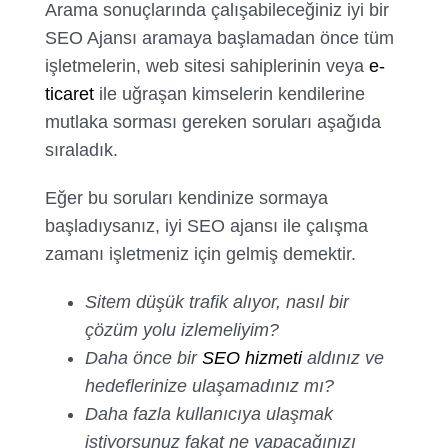
Arama sonuçlarında çalışabileceğiniz iyi bir
SEO Ajansı aramaya başlamadan önce tüm
işletmelerin, web sitesi sahiplerinin veya
e-
ticaret
ile uğraşan kimselerin kendilerine
mutlaka sorması gereken soruları aşağıda
sıraladık.
Eğer bu soruları kendinize sormaya
başladıysanız, iyi SEO ajansı ile çalışma
zamanı işletmeniz için gelmiş demektir.
Sitem düşük trafik alıyor, nasıl bir
çözüm yolu izlemeliyim?
Daha önce bir
SEO hizmeti
aldınız ve
hedeflerinize ulaşamadınız mı?
Daha fazla kullanıcıya ulaşmak
istiyorsunuz fakat ne yapacağınızı