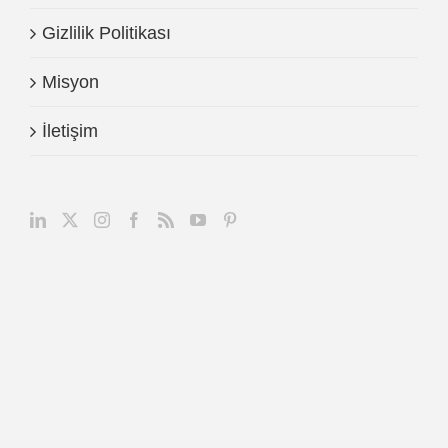
Gizlilik Politikası
Misyon
İletişim