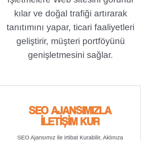
kılar ve doğal trafiği artırarak
tanıtımını yapar, ticari faaliyetleri
geliştirir, müşteri portföyünü
genişletmesini sağlar.
SEO AJANSIMIZLA
İLETİŞİM KUR
SEO Ajansımız ile irtibat Kurabilir, Aklınıza