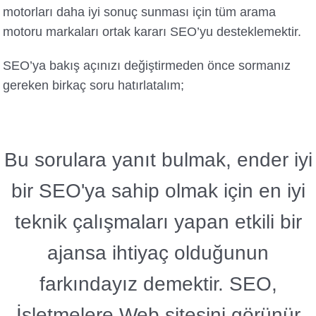
motorları daha iyi sonuç sunması için tüm arama
motoru markaları ortak kararı SEO’yu desteklemektir.
SEO’ya bakış açınızı değiştirmeden önce sormanız
gereken birkaç soru hatırlatalım;
Bu sorulara yanıt bulmak, ender iyi
bir SEO'ya sahip olmak için en iyi
teknik çalışmaları yapan etkili bir
ajansa ihtiyaç olduğunun
farkındayız demektir. SEO,
İşletmelere Web sitesini görünür