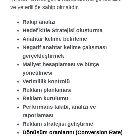
ve yeterliliğe sahip olmalıdır.
Rakip analizi
Hedef kitle Stratejisi oluşturma
Anahtar kelime belirleme
Negatif anahtar kelime çalışması
gerçekleştirmek
Maliyet hesaplaması ve bütçe
yönetilmesi
Verimlilik kontrolü
Reklam planlaması
Reklam kurulumu
Performans takibi, analizi ve
raporlaması
Reklam stratejisi geliştirme
Dönüşüm oranlarını (Conversion Rate)