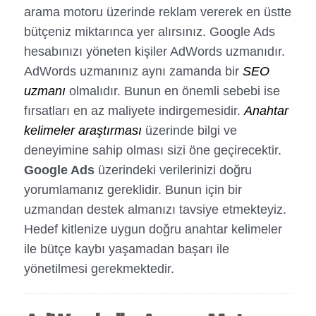
arama motoru üzerinde reklam vererek en üstte
bütçeniz miktarınca yer alırsınız. Google Ads
hesabınızı yöneten kişiler AdWords uzmanıdır.
AdWords uzmanınız aynı zamanda bir
SEO
uzmanı
olmalıdır. Bunun en önemli sebebi ise
fırsatları en az maliyete indirgemesidir.
Anahtar
kelimeler araştırması
üzerinde bilgi ve
deneyimine sahip olması sizi öne geçirecektir.
Google Ads
üzerindeki verilerinizi doğru
yorumlamanız gereklidir. Bunun için bir
uzmandan destek almanızı tavsiye etmekteyiz.
Hedef kitlenize uygun doğru anahtar kelimeler
ile bütçe kaybı yaşamadan başarı ile
yönetilmesi gerekmektedir.