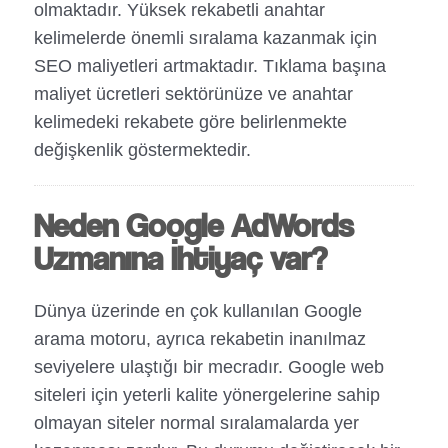
olmaktadır. Yüksek rekabetli anahtar
kelimelerde önemli sıralama kazanmak için
SEO maliyetleri artmaktadır. Tıklama başına
maliyet ücretleri sektörünüze ve anahtar
kelimedeki rekabete göre belirlenmekte
değişkenlik göstermektedir.
Neden Google AdWords
Uzmanına İhtiyaç var?
Dünya üzerinde en çok kullanılan Google
arama motoru, ayrıca rekabetin inanılmaz
seviyelere ulaştığı bir mecradır. Google web
siteleri için yeterli kalite yönergelerine sahip
olmayan siteler normal sıralamalarda yer