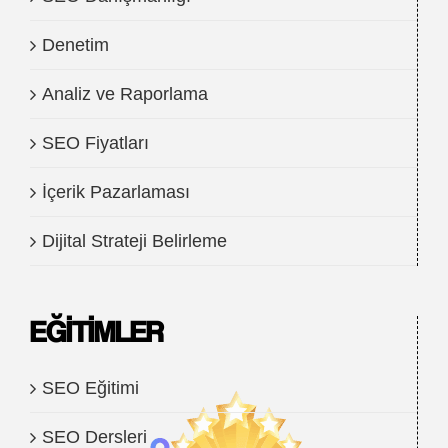
Denetim
Analiz ve Raporlama
SEO Fiyatları
İçerik Pazarlaması
Dijital Strateji Belirleme
EĞITIMLER
SEO Eğitimi
SEO Dersleri