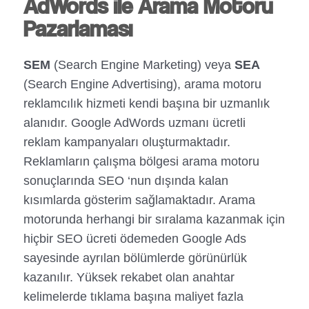
AdWords ile Arama Motoru
Pazarlaması
SEM
(Search Engine Marketing) veya
SEA
(Search Engine Advertising), arama motoru
reklamcılık hizmeti kendi başına bir uzmanlık
alanıdır. Google AdWords uzmanı ücretli
reklam kampanyaları oluşturmaktadır.
Reklamların çalışma bölgesi arama motoru
sonuçlarında SEO ‘nun dışında kalan
kısımlarda gösterim sağlamaktadır. Arama
motorunda herhangi bir sıralama kazanmak için
hiçbir SEO ücreti ödemeden Google Ads
sayesinde ayrılan bölümlerde görünürlük
kazanılır. Yüksek rekabet olan anahtar
kelimelerde tıklama başına maliyet fazla