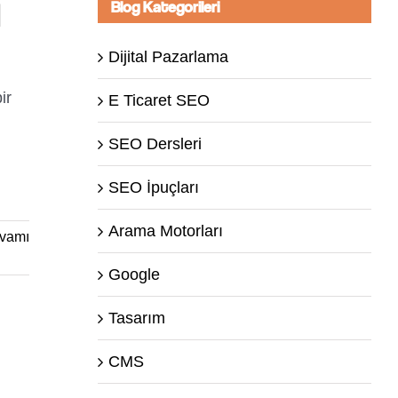
Blog Kategorileri
Dijital Pazarlama
ir
E Ticaret SEO
SEO Dersleri
SEO İpuçları
Arama Motorları
vamı
Google
Tasarım
CMS