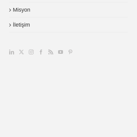
Misyon
İletişim