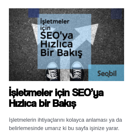
İşletmeler için SEO’ya
Hızlıca bir Bakış
İşletmelerin ihtiyaçlarını kolayca anlaması ya da
belirlemesinde umarız ki bu sayfa işinize yarar.