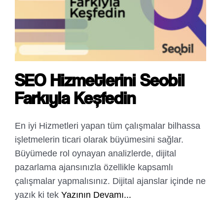
SEO Hizmetlerini Seobil
Farkıyla Keşfedin
En iyi Hizmetleri yapan tüm çalışmalar bilhassa
işletmelerin ticari olarak büyümesini sağlar.
Büyümede rol oynayan analizlerde, dijital
pazarlama ajansınızla özellikle kapsamlı
çalışmalar yapmalısınız. Dijital ajanslar içinde ne
yazık ki tek
Yazının Devamı...