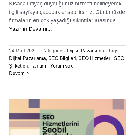
Kısaca ihtiyaç duyduğunuz hizmeti belirleyerek
ilgili sayfaya çabucak erişebilirsiniz. Günümüzde
firmaların en çok yaşadığı sıkıntılar arasında
Yazının Devamı...
24 Mart 2021
|
Categories:
Dijital Pazarlama
|
Tags:
Dijital Pazarlama
,
SEO Bilgileri
,
SEO Hizmetleri
,
SEO
Şirketleri
,
Tanıtım
|
Yorum yok
Devamı