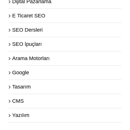
Dijital Pazarlama
E Ticaret SEO
SEO Dersleri
SEO İpuçları
Arama Motorları
Google
Tasarım
CMS
Yazılım