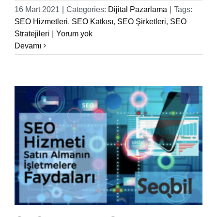
16 Mart 2021
|
Categories:
Dijital Pazarlama
|
Tags:
SEO Hizmetleri
,
SEO Katkısı
,
SEO Şirketleri
,
SEO
Stratejileri
|
Yorum yok
Devamı