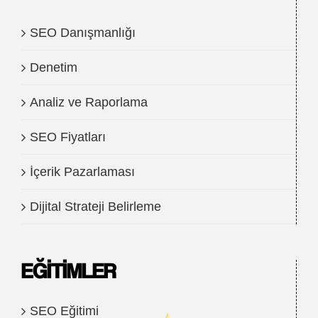
SEO Danışmanlığı
Denetim
Analiz ve Raporlama
SEO Fiyatları
İçerik Pazarlaması
Dijital Strateji Belirleme
EĞITIMLER
SEO Eğitimi