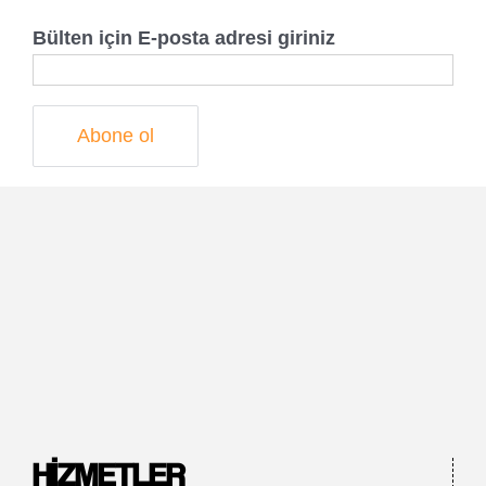
Bülten için E-posta adresi giriniz
HIZMETLER