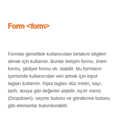
Form <form>
Formlar genellikle kullanıcıdan birtakım bilgileri
almak için kullanılır. Bunlar iletişim formu, öneri
formu, şikâyet formu vb. olabilir. Bu formların
içerisinde kullanıcıdan veri almak için input
tagları kullanılır. İnput tagları düz metin, sayı,
tarih, dosya gibi değerler alabilir. Açılır menü
(Dropdown), seçme butonu ve gönderme butonu
gibi elemanlar bulundurabilir.