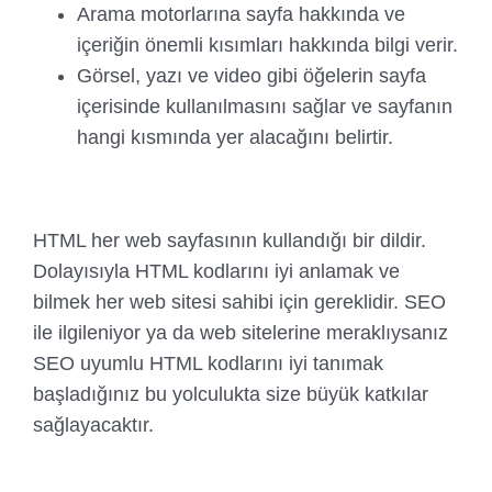
Arama motorlarına sayfa hakkında ve
içeriğin önemli kısımları hakkında bilgi verir.
Görsel, yazı ve video gibi öğelerin sayfa
içerisinde kullanılmasını sağlar ve sayfanın
hangi kısmında yer alacağını belirtir.
HTML her web sayfasının kullandığı bir dildir.
Dolayısıyla HTML kodlarını iyi anlamak ve
bilmek her web sitesi sahibi için gereklidir. SEO
ile ilgileniyor ya da web sitelerine meraklıysanız
SEO uyumlu HTML kodlarını iyi tanımak
başladığınız bu yolculukta size büyük katkılar
sağlayacaktır.