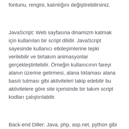
fontunu, rengini, kalınlığını değiştirebilirsiniz.
JavaScript: Web sayfasına dinamizm katmak
için kullanılan bir script dilidir. JavaScript
sayesinde kullanıcı etkileşimlerine tepki
verilebilir ve birtakım animasyonlar
gerçekleştirilebilir. Örneğin kullanıcının fareyi
alanın üzerine getirmesi, alana tıklaması alana
basılı tutması gibi aktiviteleri takip edebilir bu
aktivitelere göre site içerisinde bir takım script
kodları çalıştırılabilir.
Back-end Diller: Java, php, asp.net, python gibi