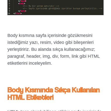
Body kısmına sayfa içerisinde gözükmesini
istediğimiz yazı, resim, video gibi bileşenleri
yerleştiririz. Bu alanda sıkça kullanacağımız;
paragraf, header, img, div, form, link gibi HTML
etiketlerini inceleyelim.
Body Kısmında Sıkça Kullanılan
HTML Etiketleri