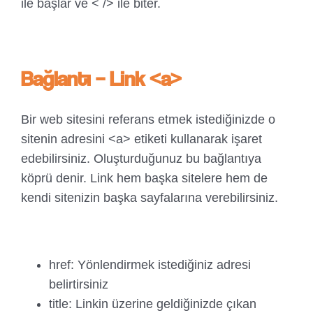
ile başlar ve < /> ile biter.
Bağlantı – Link <a>
Bir web sitesini referans etmek istediğinizde o
sitenin adresini <a> etiketi kullanarak işaret
edebilirsiniz. Oluşturduğunuz bu bağlantıya
köprü denir. Link hem başka sitelere hem de
kendi sitenizin başka sayfalarına verebilirsiniz.
href: Yönlendirmek istediğiniz adresi
belirtirsiniz
title: Linkin üzerine geldiğinizde çıkan