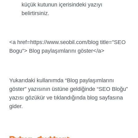
küçük kutunun içerisindeki yazıyı
belirtirsiniz.
<a href=https://www.seobil.com/blog title=”SEO
Bogu”> Blog paylaşımlarını göster</a>
Yukarıdaki kullanımda “Blog paylaşımlarını
göster” yazısının üstüne geldiğinde “SEO Bloğu”
yazısı gözükür ve tıklandığında blog sayfasına
gider.