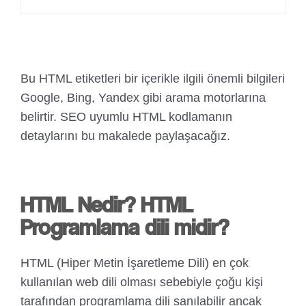
Bu HTML etiketleri bir içerikle ilgili önemli bilgileri
Google, Bing, Yandex gibi arama motorlarına
belirtir. SEO uyumlu HTML kodlamanın
detaylarını bu makalede paylaşacağız.
HTML Nedir? HTML
Programlama dili midir?
HTML (Hiper Metin İşaretleme Dili) en çok
kullanılan web dili olması sebebiyle çoğu kişi
tarafından programlama dili sanılabilir ancak