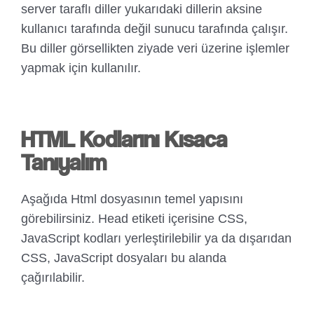
server taraflı diller yukarıdaki dillerin aksine
kullanıcı tarafında değil sunucu tarafında çalışır.
Bu diller görsellikten ziyade veri üzerine işlemler
yapmak için kullanılır.
HTML Kodlarını Kısaca
Tanıyalım
Aşağıda Html dosyasının temel yapısını
görebilirsiniz. Head etiketi içerisine CSS,
JavaScript kodları yerleştirilebilir ya da dışarıdan
CSS, JavaScript dosyaları bu alanda
çağırılabilir.