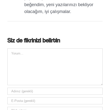
beğendim, yeni yazılarınızı bekliyor
olacağım, iyi çalışmalar.
Siz de fikrinizi belirtin
Comment