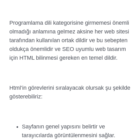
Programlama dili kategorisine girmemesi önemli
olmadığı anlamına gelmez aksine her web sitesi
tarafından kullanılan ortak dildir ve bu sebepten
oldukça önemlidir ve SEO uyumlu web tasarım
için HTML bilinmesi gereken en temel dildir.
Html’in görevlerini sıralayacak olursak şu şekilde
gösterebiliriz:
Sayfanın genel yapısını belirtir ve
tarayıcılarda görüntülenmesini sağlar.