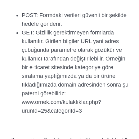
POST: Formdaki verileri güvenli bir şekilde
hedefe gönderir.
GET: Gizlilik gerektirmeyen formlarda
kullanılır. Girilen bilgiler URL yani adres
çubuğunda parametre olarak gözükür ve
kullanıcı tarafından değiştirilebilir. Örneğin
bir e-ticaret sitesinde kategoriye göre
sıralama yaptığımızda ya da bir ürüne
tıkladığımızda domain adresinden sonra şu
paterni görebiliriz:
www.ornek.com/kulaklıklar.php?
urunId=25&categoriId=3