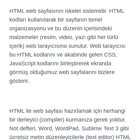
HTML web sayfasının iskelet sistemidir. HTML
kodları kullanılarak bir sayfanın temel
organizasyonu ve bu düzenin içerisindeki
malzemeler (resim, video, yazı gibi her türlü
içerik) web tarayıcısına sunulur. Web tarayıcısı
bu HTML kodlarını ve akabinde gelen CSS,
JavaScript kodlarını birleştirerek ekranda
görmüş olduğumuz web sayfalarını bizlere
gösterir.
HTML ile web sayfası hazırlamak için herhangi
bir derleyici (compiler) kurmanıza gerek yoktur.
Not defteri, Word, WordPad, Sublime Text 3 gibi
ücretsiz metin düzenleyicilerle (text editor) HTML