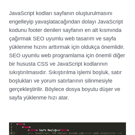
JavaScript kodları sayfanın oluşturulmasını
engelleyip yavaşlatacağından dolayı JavaScript
kodunu footer denilen sayfanın en alt kısmında
çağırmak SEO uyumlu web tasarım ve sayfa
yüklenme hızını arttırmak için oldukça önemlidir.
SEO uyumlu web programlama için önemli diğer
bir hususta CSS ve JavaScript kodlarının
sıkıştırılmasıdır. Sıkıştırılma işlemi boşluk, satır
boşlukları ve yorum satırlarının silinmesiyle
gerçekleştirilir. Böylece dosya boyutu düşer ve
sayfa yüklenme hızı atar.