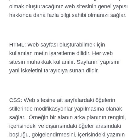
olmak oluşturacağınız web sitesinin genel yapısı
hakkında daha fazla bilgi sahibi olmanızı sağlar.
HTML: Web sayfası oluşturabilmek için
kullanılan metin işaretleme dilidir. Her web
sitesin muhakkak kullanılır. Sayfanın yapısını
yani iskeletini tarayıcıya sunan dildir.
CSS: Web sitesine ait sayfalardaki öğelerin
stillerinde modifikasyonlar yapılmasına olanak
sağlar. Örneğin bir alanın arka planının rengini,
içerisindeki ve dışarısındaki öğeler arasındaki
boşluğu, gölgelendirmesini, içerisindeki yazının