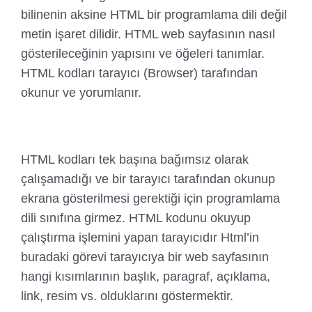
bilinenin aksine HTML bir programlama dili değil
metin işaret dilidir. HTML web sayfasının nasıl
gösterileceğinin yapısını ve öğeleri tanımlar.
HTML kodları tarayıcı (Browser) tarafından
okunur ve yorumlanır.
HTML kodları tek başına bağımsız olarak
çalışamadığı ve bir tarayıcı tarafından okunup
ekrana gösterilmesi gerektiği için programlama
dili sınıfına girmez. HTML kodunu okuyup
çalıştırma işlemini yapan tarayıcıdır Html’in
buradaki görevi tarayıcıya bir web sayfasının
hangi kısımlarının başlık, paragraf, açıklama,
link, resim vs. olduklarını göstermektir.