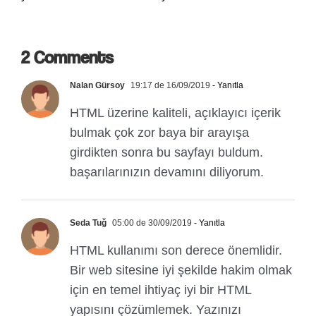
2 Comments
Nalan Gürsoy
19:17 de 16/09/2019
- Yanıtla
HTML üzerine kaliteli, açıklayıcı içerik
bulmak çok zor baya bir arayışa
girdikten sonra bu sayfayı buldum.
başarılarınızın devamını diliyorum.
Seda Tuğ
05:00 de 30/09/2019
- Yanıtla
HTML kullanımı son derece önemlidir.
Bir web sitesine iyi şekilde hakim olmak
için en temel ihtiyaç iyi bir HTML
yapısını çözümlemek. Yazınızı