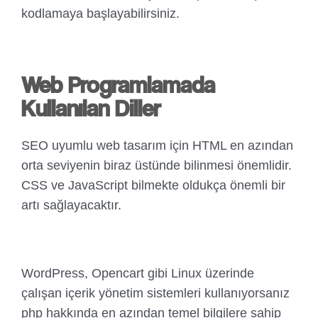
kodlamaya başlayabilirsiniz.
Web Programlamada
Kullanılan Diller
SEO uyumlu web tasarım için HTML en azından
orta seviyenin biraz üstünde bilinmesi önemlidir.
CSS ve JavaScript bilmekte oldukça önemli bir
artı sağlayacaktır.
WordPress, Opencart gibi Linux üzerinde
çalışan içerik yönetim sistemleri kullanıyorsanız
php hakkında en azından temel bilgilere sahip