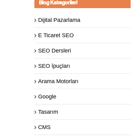
Blog Kategorileri
Dijital Pazarlama
E Ticaret SEO
SEO Dersleri
SEO İpuçları
Arama Motorları
Google
Tasarım
CMS