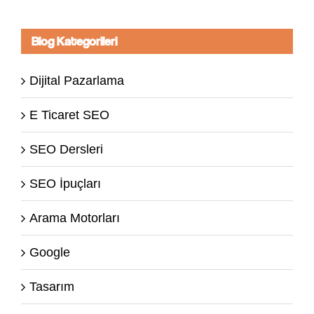
Blog Kategorileri
Dijital Pazarlama
E Ticaret SEO
SEO Dersleri
SEO İpuçları
Arama Motorları
Google
Tasarım