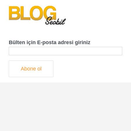
Bülten için E-posta adresi giriniz