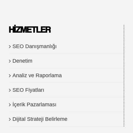
HIZMETLER
SEO Danışmanlığı
Denetim
Analiz ve Raporlama
SEO Fiyatları
İçerik Pazarlaması
Dijital Strateji Belirleme