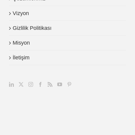
Vizyon
Gizlilik Politikası
Misyon
İletişim