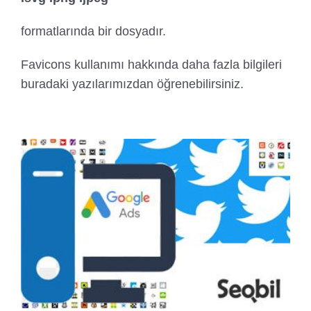
formatlarında bir dosyadır.
Favicons kullanımı hakkında daha fazla bilgileri
buradaki yazılarımızdan öğrenebilirsiniz.