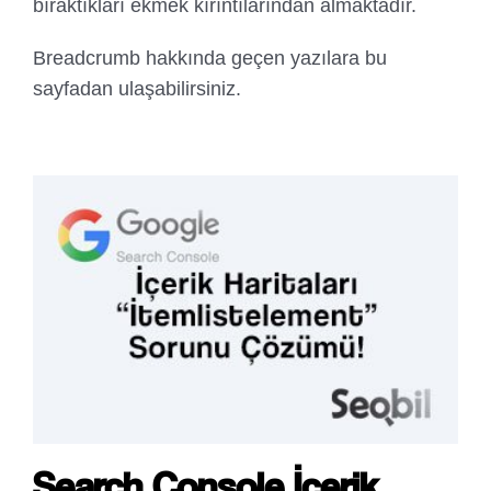
bıraktıkları ekmek kırıntılarından almaktadır.
Breadcrumb hakkında geçen yazılara bu
sayfadan ulaşabilirsiniz.
Search Console İçerik