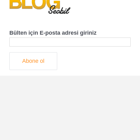
Bülten için E-posta adresi giriniz