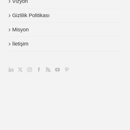
Vizyon
Gizlilik Politikası
Misyon
İletişim