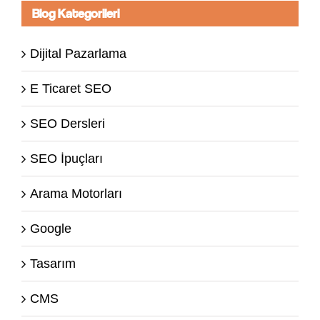
Blog Kategorileri
Dijital Pazarlama
E Ticaret SEO
SEO Dersleri
SEO İpuçları
Arama Motorları
Google
Tasarım
CMS