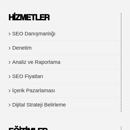
HIZMETLER
SEO Danışmanlığı
Denetim
Analiz ve Raporlama
SEO Fiyatları
İçerik Pazarlaması
Dijital Strateji Belirleme