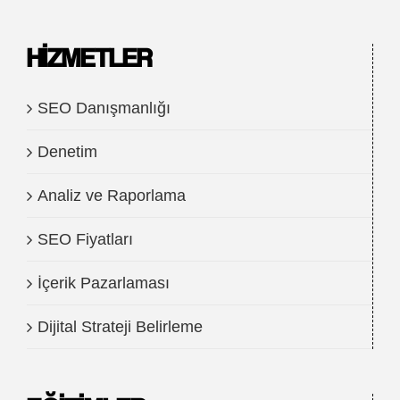
HIZMETLER
SEO Danışmanlığı
Denetim
Analiz ve Raporlama
SEO Fiyatları
İçerik Pazarlaması
Dijital Strateji Belirleme