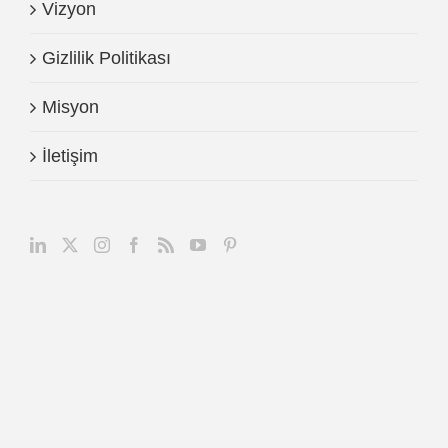
Vizyon
Gizlilik Politikası
Misyon
İletişim