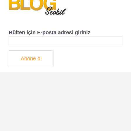
Bülten için E-posta adresi giriniz