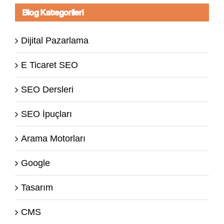
Blog Kategorileri
Dijital Pazarlama
E Ticaret SEO
SEO Dersleri
SEO İpuçları
Arama Motorları
Google
Tasarım
CMS