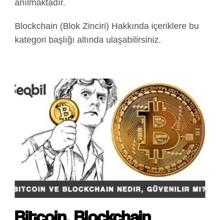
anılmaktadır.
Blockchain (Blok Zinciri) Hakkında içeriklere bu
kategori başlığı altında ulaşabilirsiniz.
Bitcoin, Blockchain