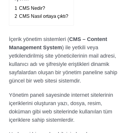
1
CMS Nedir?
2
CMS Nasıl ortaya çıktı?
İçerik yönetim sistemleri (
CMS – Content
Management System
) ile yetkili veya
yetkilendirilmiş site yöneticilerinin mail adresi,
kullanıcı adı ve şifresiyle eriştikleri dinamik
sayfalardan oluşan bir yönetim paneline sahip
güncel bir web sitesi sistemdir.
Yönetim paneli sayesinde internet sitelerinin
içeriklerini oluşturan yazı, dosya, resim,
doküman gibi web sitelerinde kullanılan tüm
içeriklere sahip sistemlerdir.