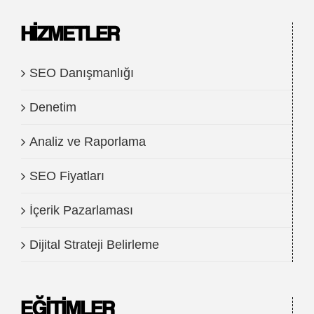
HIZMETLER
SEO Danışmanlığı
Denetim
Analiz ve Raporlama
SEO Fiyatları
İçerik Pazarlaması
Dijital Strateji Belirleme
EĞITIMLER