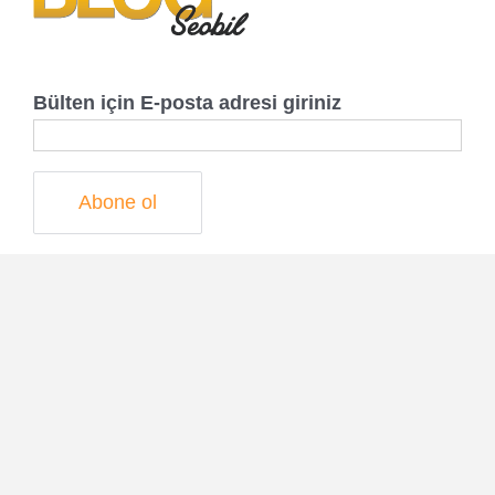
Bülten için E-posta adresi giriniz