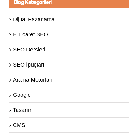
Blog Kategorileri
Dijital Pazarlama
E Ticaret SEO
SEO Dersleri
SEO İpuçları
Arama Motorları
Google
Tasarım
CMS