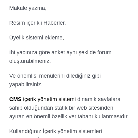
Makale yazma,
Resim içerikli Haberler,
Üyelik sistemi ekleme
,
İhtiyacınıza göre anket aynı şekilde forum
oluşturabilmeniz,
Ve önemlisi menülerini dilediğiniz gibi
yapabilirsiniz.
CMS
içerik yönetim sistemi
dinamik sayfalara
sahip olduğundan statik bir web sitesinden
ayıran en önemli özellik veritabanı kullanmasıdır.
Kullandığınız İçerik yönetim sistemleri