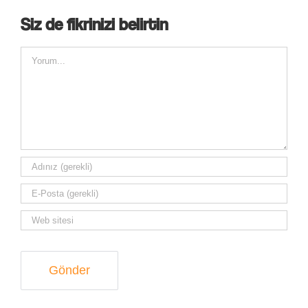
Siz de fikrinizi belirtin
Comment