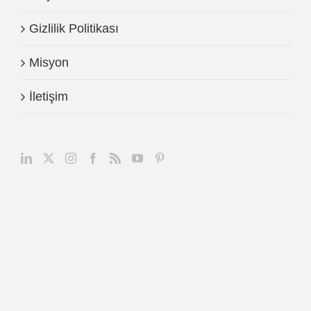
Gizlilik Politikası
Misyon
İletişim