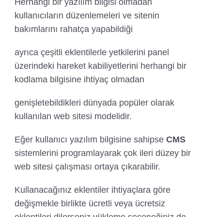
Herhangi bir yazılım bilgisi olmadan
kullanıcıların düzenlemeleri ve sitenin
bakımlarını rahatça yapabildiği
ayrıca çeşitli eklentilerle yetkilerini panel
üzerindeki hareket kabiliyetlerini herhangi bir
kodlama bilgisine ihtiyaç olmadan
genişletebildikleri dünyada popüler olarak
kullanılan web sitesi modelidir.
Eğer kullanıcı yazılım bilgisine sahipse
CMS
sistemlerini programlayarak çok ileri düzey bir
web sitesi çalışması ortaya çıkarabilir.
Kullanacağınız eklentiler ihtiyaçlara göre
değişmekle birlikte ücretli veya ücretsiz