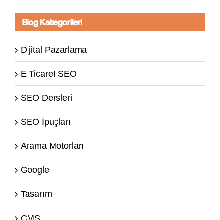
Blog Kategorileri
Dijital Pazarlama
E Ticaret SEO
SEO Dersleri
SEO İpuçları
Arama Motorları
Google
Tasarım
CMS