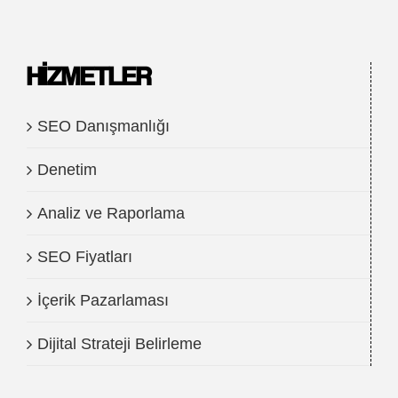
HIZMETLER
SEO Danışmanlığı
Denetim
Analiz ve Raporlama
SEO Fiyatları
İçerik Pazarlaması
Dijital Strateji Belirleme