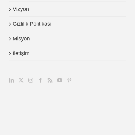
Vizyon
Gizlilik Politikası
Misyon
İletişim