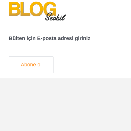
Bülten için E-posta adresi giriniz