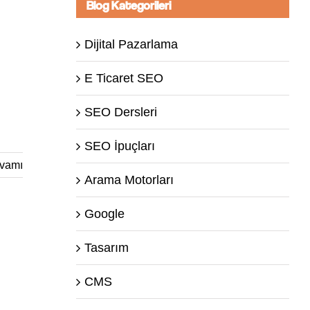
Blog Kategorileri
Dijital Pazarlama
E Ticaret SEO
SEO Dersleri
SEO İpuçları
vamı
Arama Motorları
Google
Tasarım
CMS