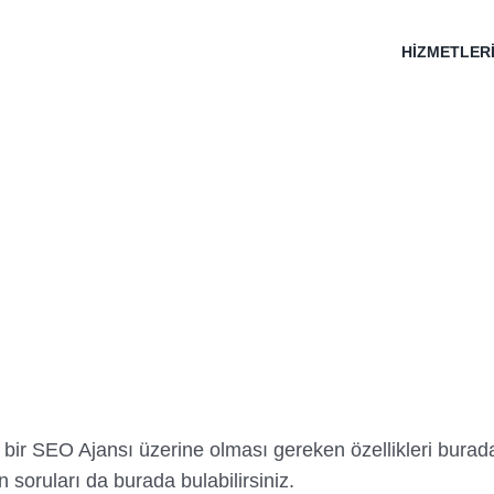
HİZMETLER
bir SEO Ajansı üzerine olması gereken özellikleri burad
n soruları da burada bulabilirsiniz.