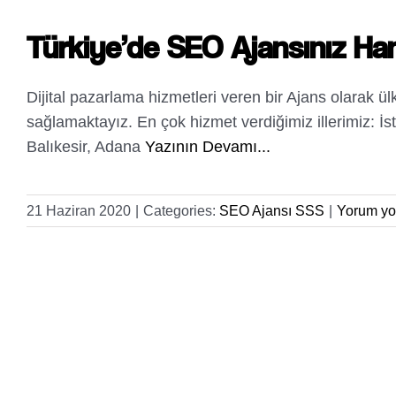
Türkiye’de SEO Ajansınız Han
Dijital pazarlama hizmetleri veren bir Ajans olarak ü
sağlamaktayız. En çok hizmet verdiğimiz illerimiz: İst
Balıkesir, Adana
Yazının Devamı...
21 Haziran 2020
|
Categories:
SEO Ajansı SSS
|
Yorum yo