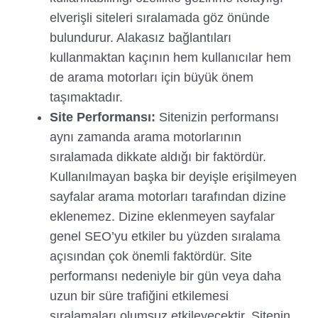
elverişli siteleri sıralamada göz önünde
bulundurur. Alakasız bağlantıları
kullanmaktan kaçının hem kullanıcılar hem
de arama motorları için büyük önem
taşımaktadır.
Site Performansı:
Sitenizin performansı
aynı zamanda arama motorlarının
sıralamada dikkate aldığı bir faktördür.
Kullanılmayan başka bir deyişle erişilmeyen
sayfalar arama motorları tarafından dizine
eklenemez. Dizine eklenmeyen sayfalar
genel SEO’yu etkiler bu yüzden sıralama
açısından çok önemli faktördür. Site
performansı nedeniyle bir gün veya daha
uzun bir süre trafiğini etkilemesi
sıralamaları olumsuz etkileyecektir. Sitenin