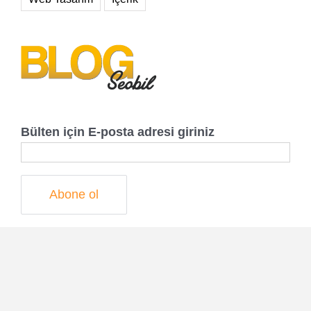
Bülten için E-posta adresi giriniz