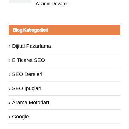
Yazının Devamı...
Blog Kategorileri
Dijital Pazarlama
E Ticaret SEO
SEO Dersleri
SEO İpuçları
Arama Motorları
Google