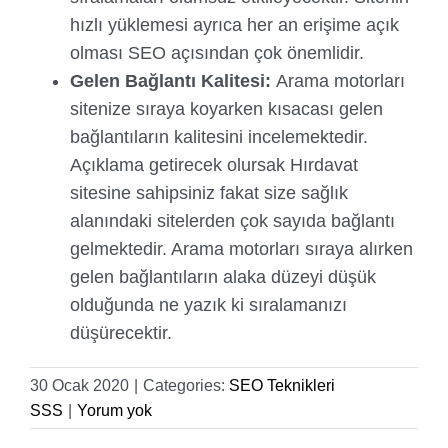
hızlı yüklemesi ayrıca her an erişime açık
olması SEO açısından çok önemlidir.
Gelen Bağlantı Kalitesi:
Arama motorları
sitenize sıraya koyarken kısacası gelen
bağlantıların kalitesini incelemektedir.
Açıklama getirecek olursak Hırdavat
sitesine sahipsiniz fakat size sağlık
alanındaki sitelerden çok sayıda bağlantı
gelmektedir. Arama motorları sıraya alırken
gelen bağlantıların alaka düzeyi düşük
olduğunda ne yazık ki sıralamanızı
düşürecektir.
30 Ocak 2020
|
Categories:
SEO Teknikleri
SSS
|
Yorum yok