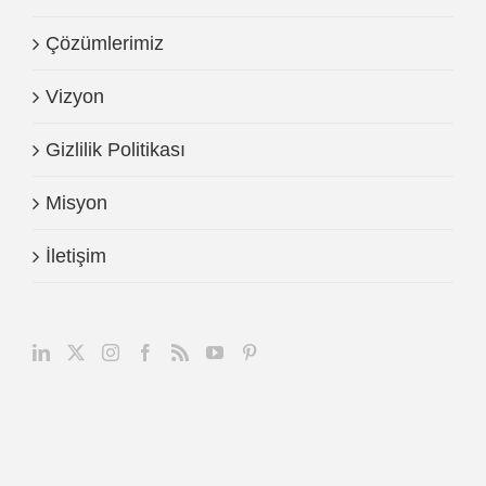
Çözümlerimiz
Vizyon
Gizlilik Politikası
Misyon
İletişim