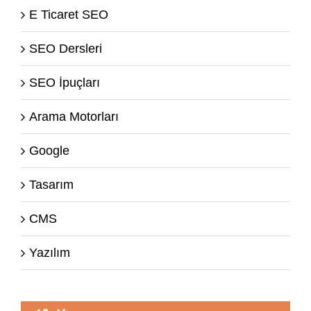
E Ticaret SEO
SEO Dersleri
SEO İpuçları
Arama Motorları
Google
Tasarım
CMS
Yazılım