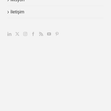
İletişim