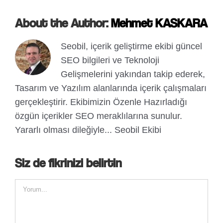
About the Author:
Mehmet KASKARA
Seobil, içerik geliştirme ekibi güncel
SEO bilgileri ve Teknoloji
Gelişmelerini yakından takip ederek,
Tasarım ve Yazılım alanlarında içerik çalışmaları
gerçekleştirir. Ekibimizin Özenle Hazırladığı
özgün içerikler SEO meraklılarına sunulur.
Yararlı olması dileğiyle... Seobil Ekibi
Siz de fikrinizi belirtin
Comment