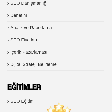
SEO Danışmanlığı
Denetim
Analiz ve Raporlama
SEO Fiyatları
İçerik Pazarlaması
Dijital Strateji Belirleme
EĞITIMLER
SEO Eğitimi